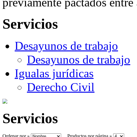
previamente pactados entre 
Servicios
Desayunos de trabajo
Desayunos de trabajo
Igualas jurídicas
Derecho Civil
Servicios
Ordenar por »
Productos por página »