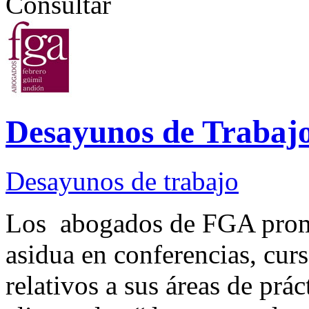
Consultar
Desayunos de Trabaj
Desayunos de trabajo
Los abogados de FGA promu
asidua en conferencias, curs
relativos a sus áreas de prá