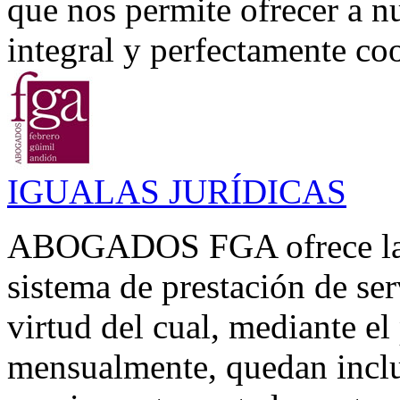
que nos permite ofrecer a n
integral y perfectamente coo
IGUALAS JURÍDICAS
ABOGADOS FGA ofrece la p
sistema de prestación de se
virtud del cual, mediante el
mensualmente, quedan inclui