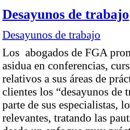
Desayunos de trabajo
Desayunos de trabajo
Los abogados de FGA promu
asidua en conferencias, curs
relativos a sus áreas de prá
clientes los “desayunos de 
parte de sus especialistas,
relevantes, tratando las pa