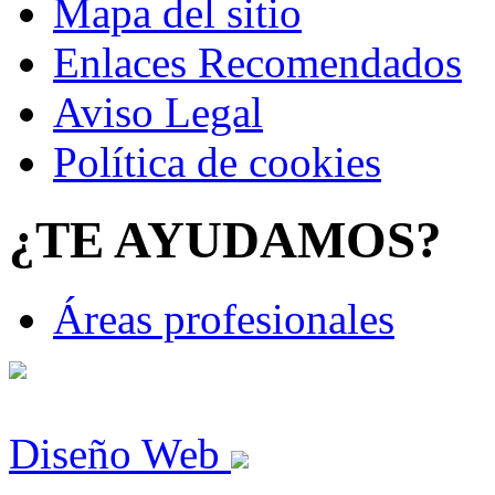
Mapa del sitio
Enlaces Recomendados
Aviso Legal
Política de cookies
¿TE AYUDAMOS?
Áreas profesionales
Diseño Web