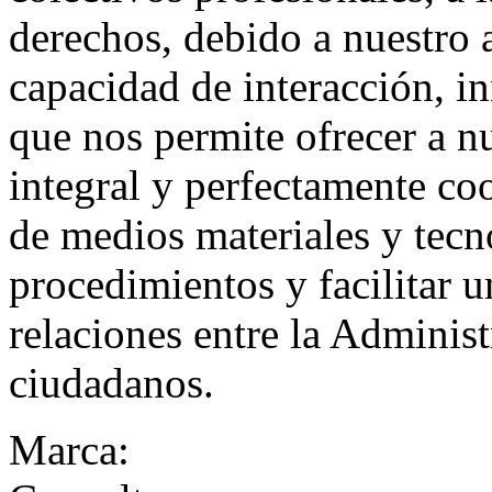
derechos, debido a nuestro 
capacidad de interacción, in
que nos permite ofrecer a n
integral y perfectamente co
de medios materiales y tecn
procedimientos y facilitar u
relaciones entre la Administ
ciudadanos.
Marca: