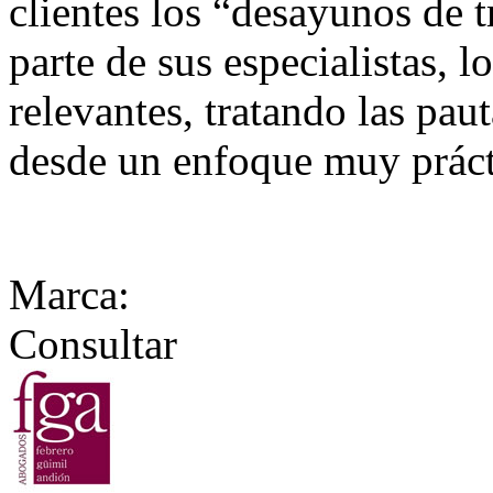
clientes los “desayunos de 
parte de sus especialistas,
relevantes, tratando las pa
desde un enfoque muy práct
Marca:
Consultar