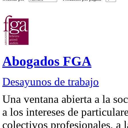
Abogados FGA
Desayunos de trabajo
Una ventana abierta a la soc
a los intereses de particular
colectivos profesionales, a 