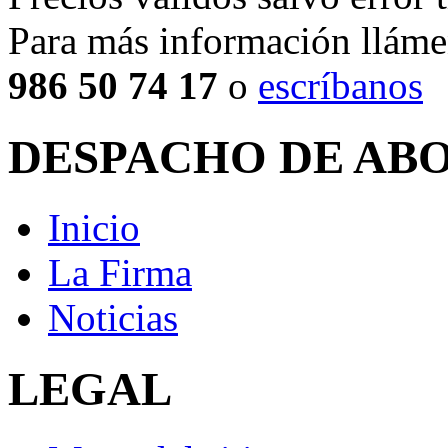
Para más información lláme
986 50 74 17
o
escríbanos
DESPACHO DE AB
Inicio
La Firma
Noticias
LEGAL