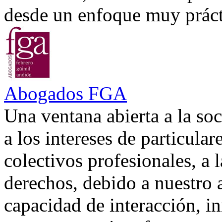
desde un enfoque muy prácti
Abogados FGA
Una ventana abierta a la soc
a los intereses de particular
colectivos profesionales, a 
derechos, debido a nuestro 
capacidad de interacción, in