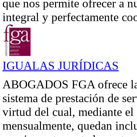
que nos permite ofrecer a n
integral y perfectamente coo
IGUALAS JURÍDICAS
ABOGADOS FGA ofrece la p
sistema de prestación de se
virtud del cual, mediante el
mensualmente, quedan inclui