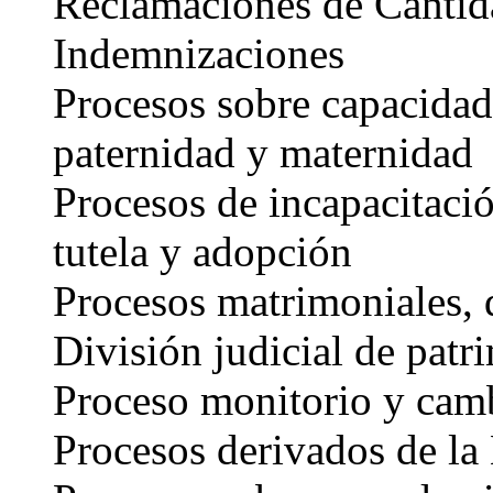
Reclamaciones de Cantid
Indemnizaciones
Procesos sobre capacidad 
paternidad y maternidad
Procesos de incapacitació
tutela y adopción
Procesos matrimoniales, 
División judicial de patr
Proceso monitorio y cam
Procesos derivados de la