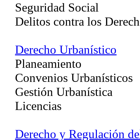
Seguridad Social
Delitos contra los Derech
Derecho Urbanístico
Planeamiento
Convenios Urbanísticos
Gestión Urbanística
Licencias
Derecho y Regulación de