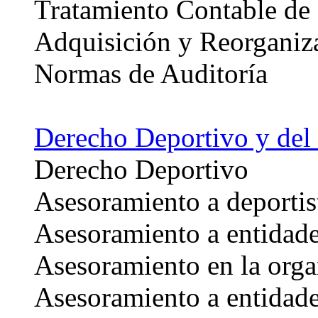
Tratamiento Contable de
Adquisición y Reorganiz
Normas de Auditoría
Derecho Deportivo y del
Derecho Deportivo
Asesoramiento a deportist
Asesoramiento a entidade
Asesoramiento en la orga
Asesoramiento a entidade