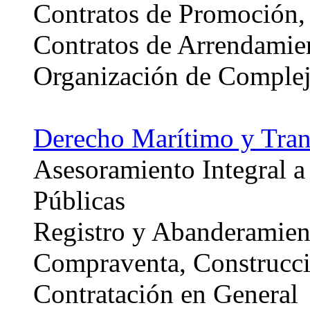
Contratos de Promoción,
Contratos de Arrendamie
Organización de Complej
Derecho Marítimo y Tran
Asesoramiento Integral 
Públicas
Registro y Abanderamien
Compraventa, Construcci
Contratación en General