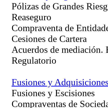
Pólizas de Grandes Ries
Reaseguro
Compraventa de Entidad
Cesiones de Cartera
Acuerdos de mediación. 
Regulatorio
Fusiones y Adquisicione
Fusiones y Escisiones
Compraventas de Socieda