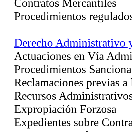
Contratos Mercantiles
Procedimientos regulados
Derecho Administrativo 
Actuaciones en Vía Admin
Procedimientos Sanciona
Reclamaciones previas a l
Recursos Administrativo
Expropiación Forzosa
Expedientes sobre Contra