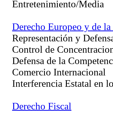
Entretenimiento/Media
Derecho Europeo y de la
Representación y Defensa
Control de Concentracio
Defensa de la Competenc
Comercio Internacional
Interferencia Estatal en
Derecho Fiscal