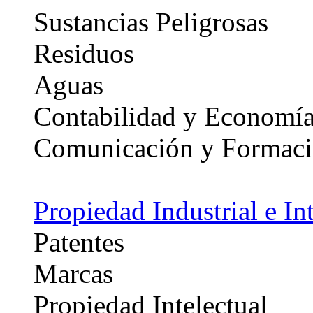
Sustancias Peligrosas
Residuos
Aguas
Contabilidad y Economí
Comunicación y Formac
Propiedad Industrial e Int
Patentes
Marcas
Propiedad Intelectual