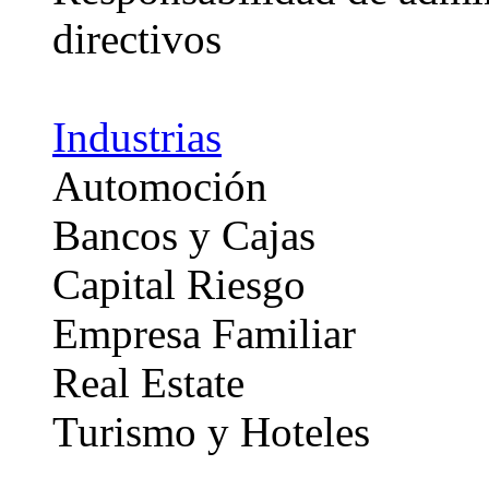
directivos
Industrias
Automoción
Bancos y Cajas
Capital Riesgo
Empresa Familiar
Real Estate
Turismo y Hoteles