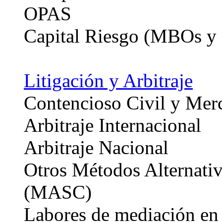
OPAS
Capital Riesgo (MBOs y
Litigación y Arbitraje
Contencioso Civil y Merc
Arbitraje Internacional
Arbitraje Nacional
Otros Métodos Alternativ
(MASC)
Labores de mediación en 