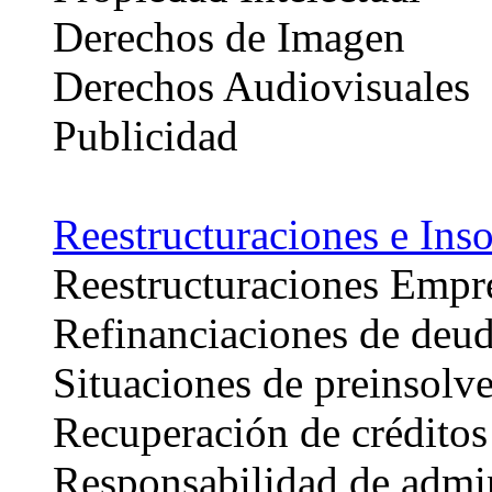
Derechos de Imagen
Derechos Audiovisuales
Publicidad
Reestructuraciones e Ins
Reestructuraciones Empre
Refinanciaciones de deu
Situaciones de preinsolv
Recuperación de créditos
Responsabilidad de admin