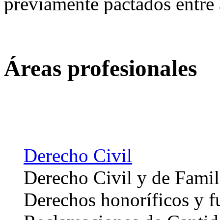
previamente pactados entre 
Áreas profesionales
Derecho Civil
Derecho Civil y de Famil
Derechos honoríficos y 