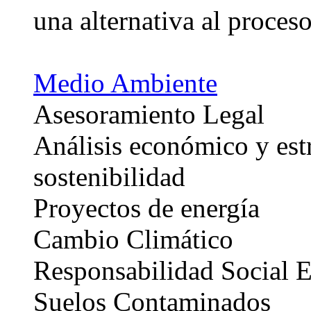
una alternativa al proceso
Medio Ambiente
Asesoramiento Legal
Análisis económico y estr
sostenibilidad
Proyectos de energía
Cambio Climático
Responsabilidad Social 
Suelos Contaminados