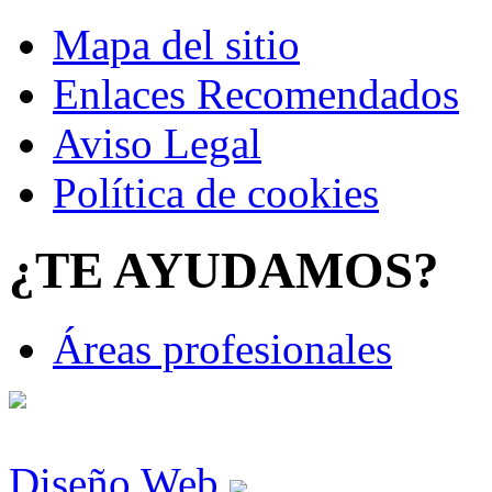
Mapa del sitio
Enlaces Recomendados
Aviso Legal
Política de cookies
¿TE AYUDAMOS?
Áreas profesionales
Diseño Web