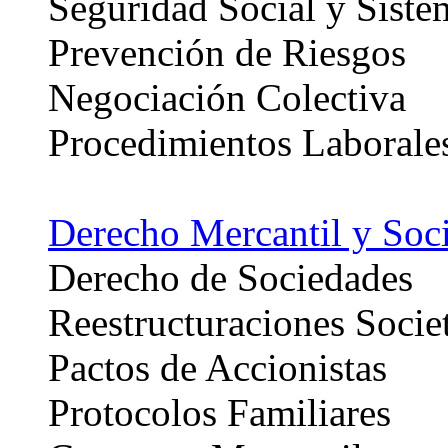
Seguridad Social y Siste
Prevención de Riesgos
Negociación Colectiva
Procedimientos Laborale
Derecho Mercantil y Soci
Derecho de Sociedades
Reestructuraciones Societ
Pactos de Accionistas
Protocolos Familiares