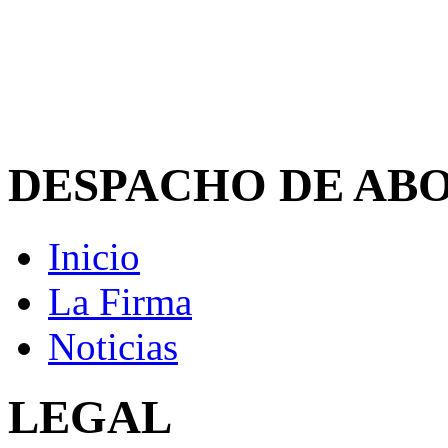
DESPACHO DE AB
Inicio
La Firma
Noticias
LEGAL