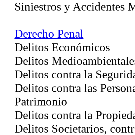
Siniestros y Accidentes 
Derecho Penal
Delitos Económicos
Delitos Medioambientale
Delitos contra la Segurid
Delitos contra las Person
Patrimonio
Delitos contra la Propieda
Delitos Societarios, cont