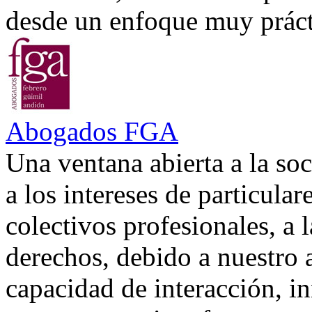
desde un enfoque muy prácti
Abogados FGA
Una ventana abierta a la soc
a los intereses de particular
colectivos profesionales, a 
derechos, debido a nuestro 
capacidad de interacción, in