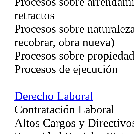
Procesos sobre arrendami
retractos
Procesos sobre naturaleza
recobrar, obra nueva)
Procesos sobre propiedad
Procesos de ejecución
Derecho Laboral
Contratación Laboral
Altos Cargos y Directivo