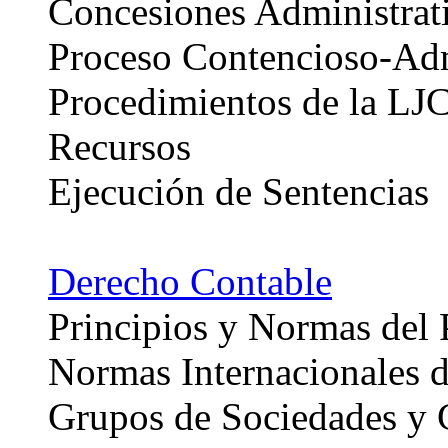
Concesiones Administrat
Proceso Contencioso-Adm
Procedimientos de la LJ
Recursos
Ejecución de Sentencias
Derecho Contable
Principios y Normas del 
Normas Internacionales d
Grupos de Sociedades y 