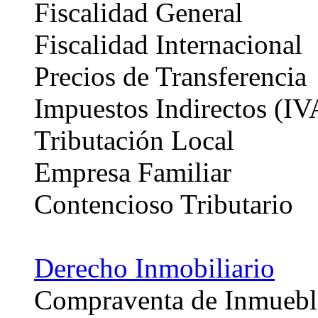
Fiscalidad General
Fiscalidad Internacional
Precios de Transferencia
Impuestos Indirectos (I
Tributación Local
Empresa Familiar
Contencioso Tributario
Derecho Inmobiliario
Compraventa de Inmueble