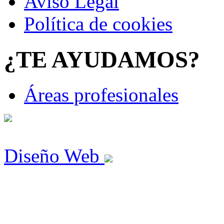
Aviso Legal
Política de cookies
¿TE AYUDAMOS?
Áreas profesionales
Diseño Web