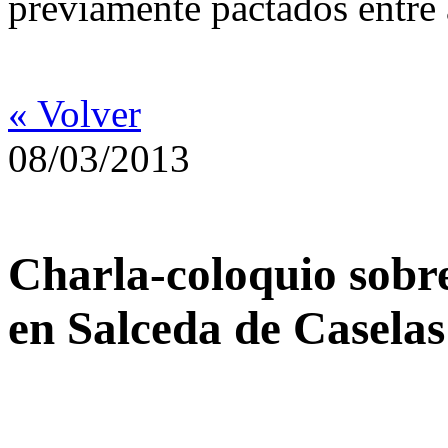
previamente pactados entre 
« Volver
08/03/2013
Charla-coloquio sobr
en Salceda de Caselas