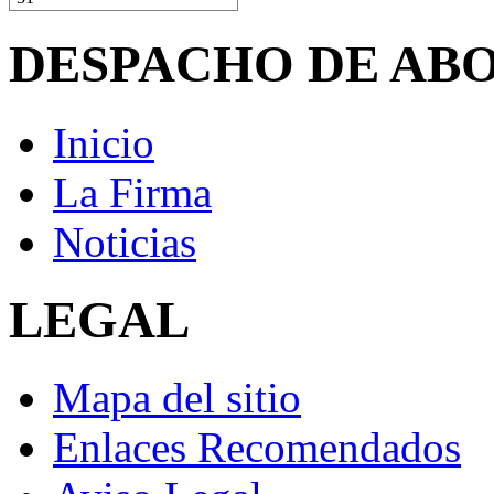
DESPACHO DE AB
Inicio
La Firma
Noticias
LEGAL
Mapa del sitio
Enlaces Recomendados