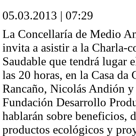
05.03.2013 | 07:29
La Concellaría de Medio Am
invita a asistir a la Charla
Saudable que tendrá lugar e
las 20 horas, en la Casa da 
Rancaño, Nicolás Andión y 
Fundación Desarrollo Produ
hablarán sobre beneficios, d
productos ecológicos y proy