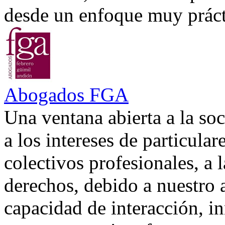
desde un enfoque muy prácti
Abogados FGA
Una ventana abierta a la soc
a los intereses de particular
colectivos profesionales, a 
derechos, debido a nuestro 
capacidad de interacción, in