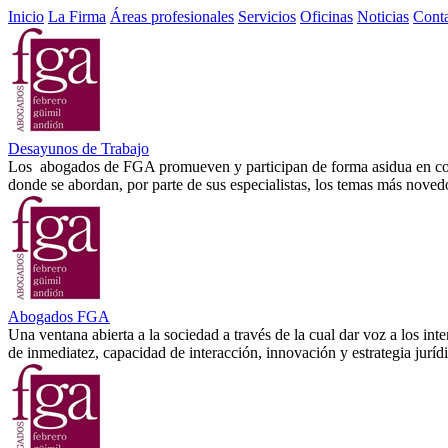
Inicio
La Firma
Áreas profesionales
Servicios
Oficinas
Noticias
Cont
Desayunos de Trabajo
Los abogados de FGA promueven y participan de forma asidua en confere
donde se abordan, por parte de sus especialistas, los temas más noved
Abogados FGA
Una ventana abierta a la sociedad a través de la cual dar voz a los int
de inmediatez, capacidad de interacción, innovación y estrategia juríd