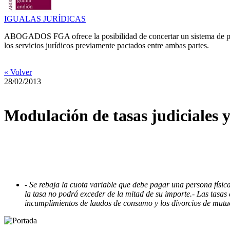
IGUALAS JURÍDICAS
ABOGADOS FGA ofrece la posibilidad de concertar un sistema de pres
los servicios jurídicos previamente pactados entre ambas partes.
« Volver
28/02/2013
Modulación de tasas judiciales y
- Se rebaja la cuota variable que debe pagar una persona física
la tasa no podrá exceder de la mitad de su importe.
- Las tasas
incumplimientos de laudos de consumo y los divorcios de mutuo