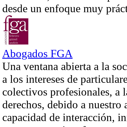
desde un enfoque muy prácti
Abogados FGA
Una ventana abierta a la soc
a los intereses de particular
colectivos profesionales, a 
derechos, debido a nuestro 
capacidad de interacción, in