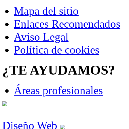
Mapa del sitio
Enlaces Recomendados
Aviso Legal
Política de cookies
¿TE AYUDAMOS?
Áreas profesionales
Diseño Web