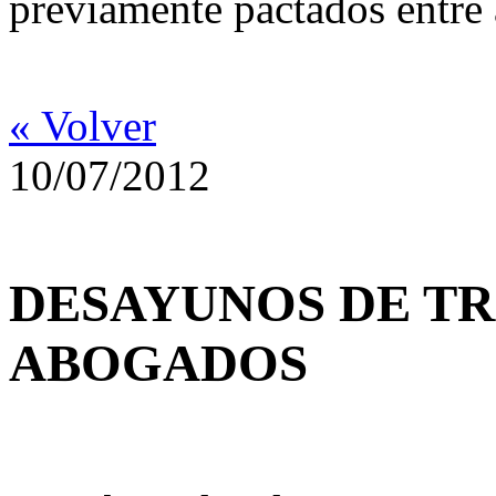
previamente pactados entre 
« Volver
10/07/2012
DESAYUNOS DE TR
ABOGADOS