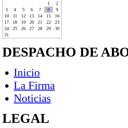
1
2
3
4
5
6
7
8
9
10
11
12
13
14
15
16
17
18
19
20
21
22
23
24
25
26
27
28
29
30
31
DESPACHO DE AB
Inicio
La Firma
Noticias
LEGAL